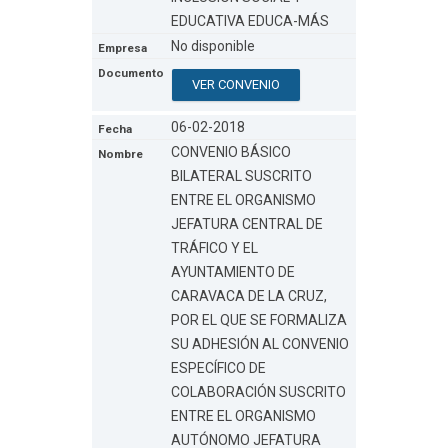
EDUCATIVA EDUCA-MÁS
No disponible
VER CONVENIO
06-02-2018
CONVENIO BÁSICO
BILATERAL SUSCRITO
ENTRE EL ORGANISMO
JEFATURA CENTRAL DE
TRÁFICO Y EL
AYUNTAMIENTO DE
CARAVACA DE LA CRUZ,
POR EL QUE SE FORMALIZA
SU ADHESIÓN AL CONVENIO
ESPECÍFICO DE
COLABORACIÓN SUSCRITO
ENTRE EL ORGANISMO
AUTÓNOMO JEFATURA