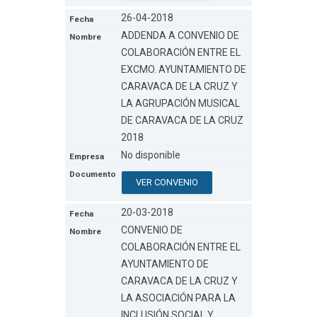
26-04-2018
ADDENDA A CONVENIO DE
COLABORACIÓN ENTRE EL
EXCMO. AYUNTAMIENTO DE
CARAVACA DE LA CRUZ Y
LA AGRUPACIÓN MUSICAL
DE CARAVACA DE LA CRUZ
2018
No disponible
VER CONVENIO
20-03-2018
CONVENIO DE
COLABORACIÓN ENTRE EL
AYUNTAMIENTO DE
CARAVACA DE LA CRUZ Y
LA ASOCIACIÓN PARA LA
INCLUSIÓN SOCIAL Y