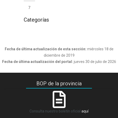
7
Categorías
Fecha de última actualización de esta sección:
miércoles 18 de
diciembre de 2019
Fecha de última actualización del portal:
jueves 30 de julio de 2026
BOP de la provincia
Consulta nuestro boletín oficial
aquí