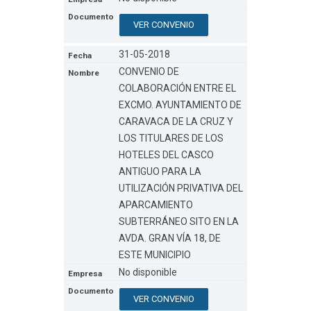
VER CONVENIO
31-05-2018
CONVENIO DE
COLABORACIÓN ENTRE EL
EXCMO. AYUNTAMIENTO DE
CARAVACA DE LA CRUZ Y
LOS TITULARES DE LOS
HOTELES DEL CASCO
ANTIGUO PARA LA
UTILIZACIÓN PRIVATIVA DEL
APARCAMIENTO
SUBTERRÁNEO SITO EN LA
AVDA. GRAN VÍA 18, DE
ESTE MUNICIPIO
No disponible
VER CONVENIO