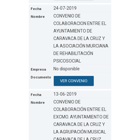
24-07-2019
CONVENIO DE
COLABORACION ENTRE EL
AYUNTAMIENTO DE
CARAVACA DE LA CRUZ Y
LA ASOCIACIÓN MURCIANA
DE REHABILITACIÓN
PSICOSOCIAL
No disponible
VER CONVENIO
13-06-2019
CONVENIO DE
COLABORACIÓN ENTRE EL
EXCMO. AYUNTAMIENTO DE
CARAVACA DE LA CRUZ Y
LA AGRUPACIÓN MUSICAL
CARAVACA DE LA CRUZ