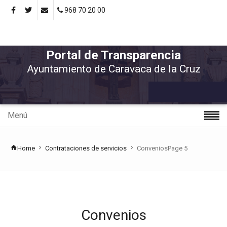
968 70 20 00
Portal de Transparencia
Ayuntamiento de Caravaca de la Cruz
Menú
Home
Contrataciones de servicios
Convenios
Page 5
Convenios