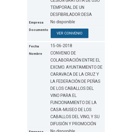
CESIÓN GRATUITA DE USO
TEMPORAL DE UN
DESFIBRILADOR DESA
No disponible
VER CONVENIO
15-06-2018
CONVENIO DE
COLABORACIÓN ENTRE EL
EXCMO. AYUNTAMIENTO DE
CARAVACA DE LA CRUZ Y
LA FEDERACIÓN DE PEÑAS
DE LOS CABALLOS DEL
VINO PARA EL
FUNCIONAMIENTO DE LA
CASA-MUSEO DE LOS
CABALLOS DEL VINO, Y SU
DIFUSIÓN Y PROMOCIÓN
No disponible