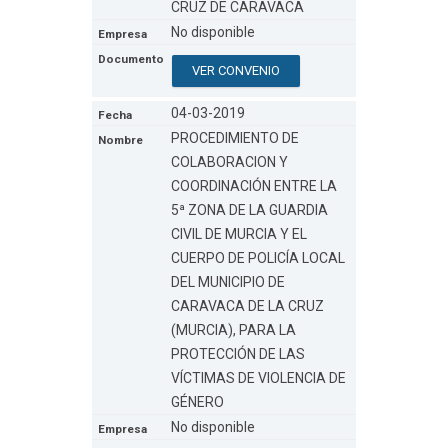
CRUZ DE CARAVACA
No disponible
VER CONVENIO
04-03-2019
PROCEDIMIENTO DE
COLABORACION Y
COORDINACIÓN ENTRE LA
5ª ZONA DE LA GUARDIA
CIVIL DE MURCIA Y EL
CUERPO DE POLICÍA LOCAL
DEL MUNICIPIO DE
CARAVACA DE LA CRUZ
(MURCIA), PARA LA
PROTECCIÓN DE LAS
VÍCTIMAS DE VIOLENCIA DE
GÉNERO
No disponible