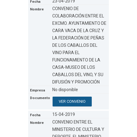
23-04-2019
CONVENIO DE
COLABORACIÓN ENTRE EL
EXCMO. AYUNTAMIENTO DE
CARA VACA DE LA CRUZ Y
LA FEDERACIÓN DE PEÑAS
DE LOS CABALLOS DEL
VINO PARA EL
FUNCIONAMIENTO DE LA
CASA-MUSEO DE LOS
CABALLOS DEL VINO, Y SU
DIFUSIÓN Y PROMOCIÓN
No disponible
VER CONVENIO
15-04-2019
CONVENIO ENTRE EL
MINISTERIO DE CULTURA Y
DEPORTE, EL MINISTERIO