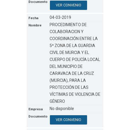
VER CONVENIO
04-03-2019
PROCEDIMIENTO DE
COLABORACION Y
COORDINACIÓN ENTRE LA
5ª ZONA DE LA GUARDIA
CIVIL DE MURCIA Y EL
CUERPO DE POLICÍA LOCAL
DEL MUNICIPIO DE
CARAVACA DE LA CRUZ
(MURCIA), PARA LA
PROTECCIÓN DE LAS
VÍCTIMAS DE VIOLENCIA DE
GÉNERO
No disponible
VER CONVENIO