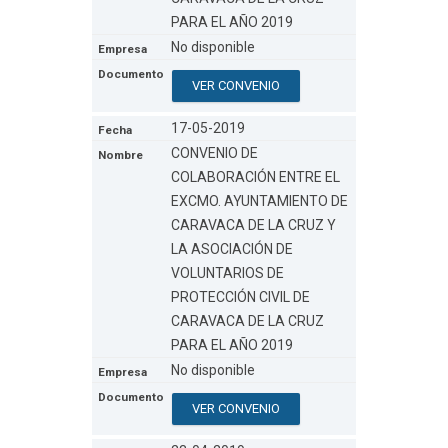
PARA EL AÑO 2019
No disponible
VER CONVENIO
17-05-2019
CONVENIO DE
COLABORACIÓN ENTRE EL
EXCMO. AYUNTAMIENTO DE
CARAVACA DE LA CRUZ Y
LA ASOCIACIÓN DE
VOLUNTARIOS DE
PROTECCIÓN CIVIL DE
CARAVACA DE LA CRUZ
PARA EL AÑO 2019
No disponible
VER CONVENIO