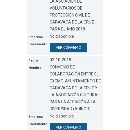
LA ASCIACIÓN DE
VOLUNTARIOS DE
PROTECCIÓN CIVIL DE
CARAVACA DE LA CRUZ
PARA EL AÑO 2018
No disponible
VER CONVENIO
02-10-2018
CONVENIO DE
COLABORACIÓN ENTRE EL
EXCMO. AYUNTAMIENTO DE
CARAVACA DE LA CRUZ Y
LA ASOCIACIÓN CULTURAL
PARA LA ATENCIÓN A LA
DIVERSIDAD (ADINOR)
No disponible
VER CONVENIO