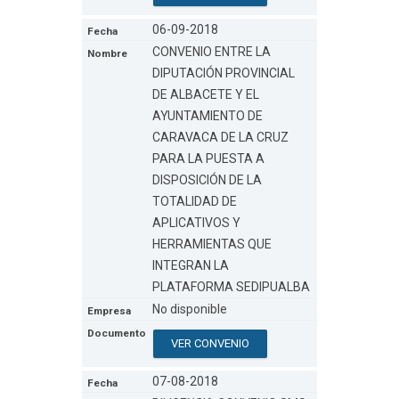
06-09-2018
CONVENIO ENTRE LA
DIPUTACIÓN PROVINCIAL
DE ALBACETE Y EL
AYUNTAMIENTO DE
CARAVACA DE LA CRUZ
PARA LA PUESTA A
DISPOSICIÓN DE LA
TOTALIDAD DE
APLICATIVOS Y
HERRAMIENTAS QUE
INTEGRAN LA
PLATAFORMA SEDIPUALBA
No disponible
VER CONVENIO
07-08-2018