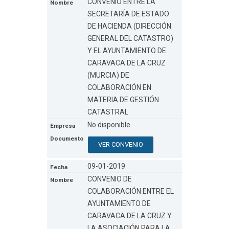
CONVENIO ENTRE LA
SECRETARÍA DE ESTADO
DE HACIENDA (DIRECCIÓN
GENERAL DEL CATASTRO)
Y EL AYUNTAMIENTO DE
CARAVACA DE LA CRUZ
(MURCIA) DE
COLABORACIÓN EN
MATERIA DE GESTIÓN
CATASTRAL
No disponible
VER CONVENIO
09-01-2019
CONVENIO DE
COLABORACIÓN ENTRE EL
AYUNTAMIENTO DE
CARAVACA DE LA CRUZ Y
LA ASOCIACIÓN PARA LA