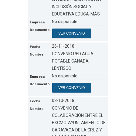
INCLUSIÓN SOCIAL Y
EDUCATIVA EDUCA-MÁS
No disponible
VER CONVENIO
26-11-2018
CONVENIO RED AGUA
POTABLE CANADA
LENTISCO
No disponible
VER CONVENIO
08-10-2018
CONVENIO DE
COLABORACIÓN ENTRE EL
EXCMO. AYUNTAMIENTO DE
CARAVACA DE LA CRUZ Y