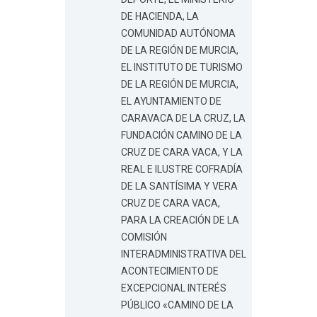
DE HACIENDA, LA
COMUNIDAD AUTÓNOMA
DE LA REGIÓN DE MURCIA,
EL INSTITUTO DE TURISMO
DE LA REGIÓN DE MURCIA,
EL AYUNTAMIENTO DE
CARAVACA DE LA CRUZ, LA
FUNDACIÓN CAMINO DE LA
CRUZ DE CARA VACA, Y LA
REAL E ILUSTRE COFRADÍA
DE LA SANTÍSIMA Y VERA
CRUZ DE CARA VACA,
PARA LA CREACIÓN DE LA
COMISIÓN
INTERADMINISTRATIVA DEL
ACONTECIMIENTO DE
EXCEPCIONAL INTERÉS
PÚBLICO «CAMINO DE LA