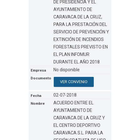
DE PRESIDENCIA Y EL
AYUNTAMIENTO DE
CARAVACA DE LA CRUZ,
PARA LA PRESTACIÓN DEL
SERVICIO DE PREVENCIÓN Y
EXTINCIÓN DE INCENDIOS
FORESTALES PREVISTO EN
EL PLAN INFOMUR
DURANTE EL AÑO 2018
No disponible
VER CONVENIO
02-07-2018
ACUERDO ENTRE EL
AYUNTAMIENTO DE
CARAVACA DE LA CRUZ Y
EL CENTRO DEPORTIVO
CARAVACA S.L. PARA LA