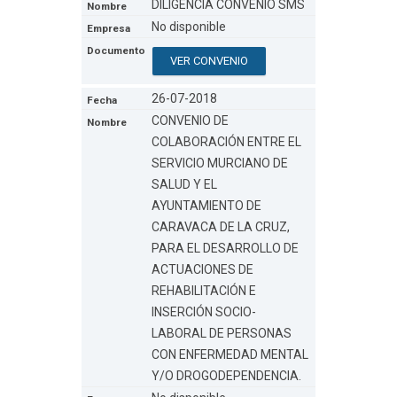
DILIGENCIA CONVENIO SMS
No disponible
VER CONVENIO
26-07-2018
CONVENIO DE
COLABORACIÓN ENTRE EL
SERVICIO MURCIANO DE
SALUD Y EL
AYUNTAMIENTO DE
CARAVACA DE LA CRUZ,
PARA EL DESARROLLO DE
ACTUACIONES DE
REHABILITACIÓN E
INSERCIÓN SOCIO-
LABORAL DE PERSONAS
CON ENFERMEDAD MENTAL
Y/O DROGODEPENDENCIA.