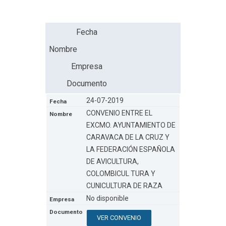
Fecha
Nombre
Empresa
Documento
24-07-2019
CONVENIO ENTRE EL
EXCMO. AYUNTAMIENTO DE
CARAVACA DE LA CRUZ Y
LA FEDERACIÓN ESPAÑOLA
DE AVICULTURA,
COLOMBICUL TURA Y
CUNICULTURA DE RAZA
No disponible
VER CONVENIO