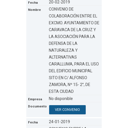
20-02-2019
CONVENIO DE
COLABORACIÓN ENTRE EL
EXCMO. AYUNTAMIENTO DE
CARAVACA DE LA CRUZ Y
LA ASOCIACIÓN PARA LA
DEFENSA DE LA
NATURALEZA Y
ALTERNATIVAS
CARALLUMA, PARA EL USO
DEL EDIFICIO MUNICIPAL
SITO EN C/ ALFONSO
ZAMORA, Nº 15- 2°, DE
ESTA CIUDAD
No disponible
VER CONVENIO
24-01-2019