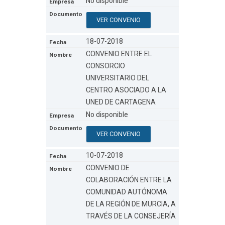
No disponible
VER CONVENIO
18-07-2018
CONVENIO ENTRE EL
CONSORCIO
UNIVERSITARIO DEL
CENTRO ASOCIADO A LA
UNED DE CARTAGENA
No disponible
VER CONVENIO
10-07-2018
CONVENIO DE
COLABORACIÓN ENTRE LA
COMUNIDAD AUTÓNOMA
DE LA REGIÓN DE MURCIA, A
TRAVÉS DE LA CONSEJERÍA