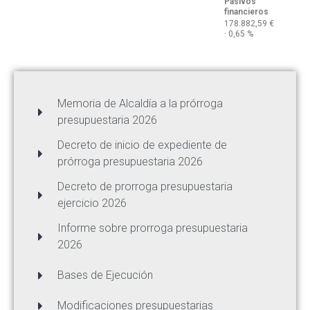
Pasivos
financieros
178.882,59 €
· 0,65 %
Memoria de Alcaldía a la prórroga
presupuestaria 2026
Decreto de inicio de expediente de
prórroga presupuestaria 2026
Decreto de prorroga presupuestaria
ejercicio 2026
Informe sobre prorroga presupuestaria
2026
Bases de Ejecución
Modificaciones presupuestarias