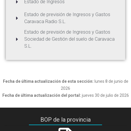
Estado de Ingresos
Estado de previsión de Ingresos y Gastos
Caravaca Radio S.L.
Estado de previsión de Ingresos y Gastos
Sociedad de Gestión del suelo de Caravaca
S.L.
Fecha de última actualización de esta sección:
lunes 8 de junio de
2026
Fecha de última actualización del portal:
jueves 30 de julio de 2026
BOP de la provincia