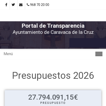
968 70 20 00
Portal de Transparencia
Ayuntamiento de Caravaca de la Cruz
Menú
Presupuestos 2026
27.794.091
,15€
PRESUPUESTO