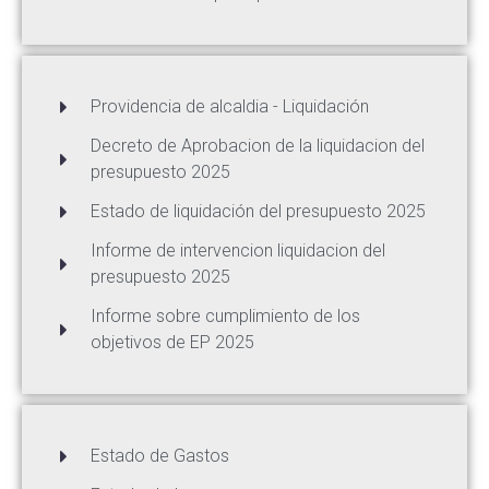
Providencia de alcaldia - Liquidación
Decreto de Aprobacion de la liquidacion del
presupuesto 2025
Estado de liquidación del presupuesto 2025
Informe de intervencion liquidacion del
presupuesto 2025
Informe sobre cumplimiento de los
objetivos de EP 2025
Estado de Gastos