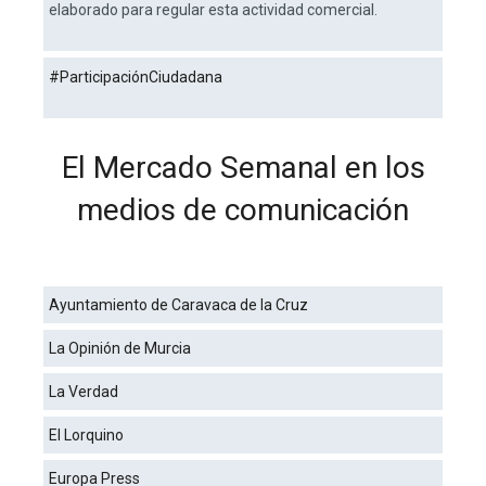
elaborado para regular esta actividad comercial.
#ParticipaciónCiudadana
El Mercado Semanal en los
medios de comunicación
Ayuntamiento de Caravaca de la Cruz
La Opinión de Murcia
La Verdad
El Lorquino
Europa Press