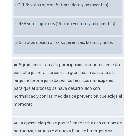
✅1.175 votos opción A (Corredera y adyacentes).
✅488 votos opción B (Recinto Festero y adyacentes).
✅56 votos opción otras sugerencias, blanco y nulos.
➡️ Agradecemos la alta participación ciudadana en esta
consulta pionera, así como la gran labor realizada a lo
largo de toda la jornada por los técnicos municipales
para que el proceso se haya desarrollado con
normalidad y con las medidas de prevención que exige el
momento.
➡️ La opción elegida se pondrá en marcha con cambio de
normativa, horarios y el nuevo Plan de Emergencias