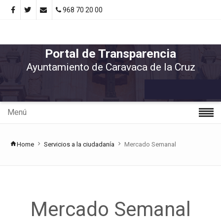
968 70 20 00
Portal de Transparencia
Ayuntamiento de Caravaca de la Cruz
Menú
Home
Servicios a la ciudadanía
Mercado Semanal
Mercado Semanal