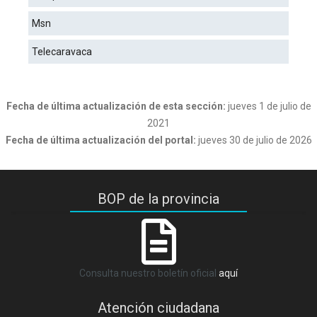
Msn
Telecaravaca
Fecha de última actualización de esta sección:
jueves 1 de julio de
2021
Fecha de última actualización del portal:
jueves 30 de julio de 2026
BOP de la provincia
Consulta nuestro boletín oficial
aquí
Atención ciudadana