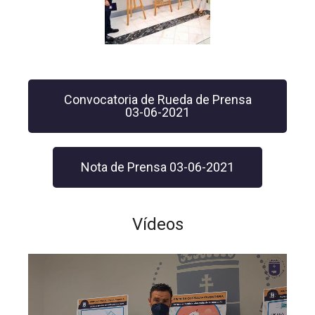
Convocatoria de Rueda de Prensa
03-06-2021
Nota de Prensa 03-06-2021
Vídeos