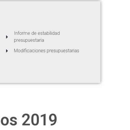
Informe de estabilidad
presupuestaria
Modificaciones presupuestarias
ios 2019