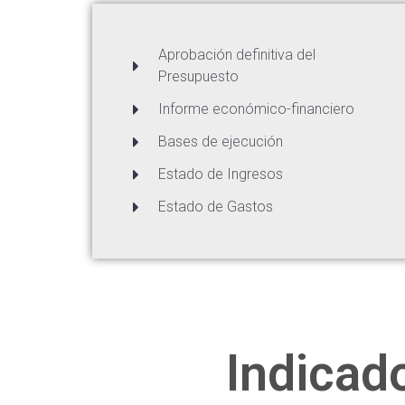
Aprobación definitiva del
Presupuesto
Informe económico-financiero
Bases de ejecución
Estado de Ingresos
Estado de Gastos
Indicad