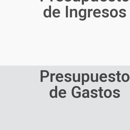
de Ingresos
Presupuesto
de Gastos