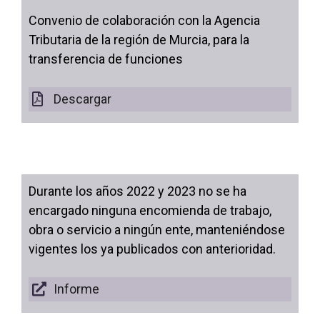
Convenio de colaboración con la Agencia
Tributaria de la región de Murcia, para la
transferencia de funciones
Descargar
Durante los años 2022 y 2023 no se ha
encargado ninguna encomienda de trabajo,
obra o servicio a ningún ente, manteniéndose
vigentes los ya publicados con anterioridad.
Informe