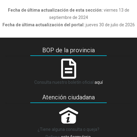
Fecha de última actualización de esta sección:
viernes 13 de
septiembre de 2024
Fecha de última actualización del portal:
jueves 30 de julio de 2026
BOP de la provincia
Consulta nuestro boletín oficial
aquí
Atención ciudadana
P
¿Tiene alguna consulta o queja?