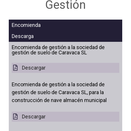
Gestión
Encomienda
Descarga
Encomienda de gestión a la sociedad de
gestión de suelo de Caravaca SL
Descargar
Encomienda de gestión a la sociedad de
gestión de suelo de Caravaca SL, para la
construcción de nave almacén municipal
Descargar