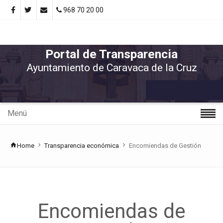
968 70 20 00
Portal de Transparencia
Ayuntamiento de Caravaca de la Cruz
Menú
Home
Transparencia económica
Encomiendas de Gestión
Encomiendas de