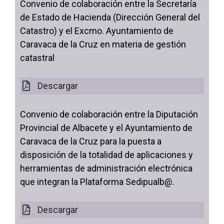
Convenio de colaboración entre la Secretaría
de Estado de Hacienda (Dirección General del
Catastro) y el Excmo. Ayuntamiento de
Caravaca de la Cruz en materia de gestión
catastral
Descargar
Convenio de colaboración entre la Diputación
Provincial de Albacete y el Ayuntamiento de
Caravaca de la Cruz para la puesta a
disposición de la totalidad de aplicaciones y
herramientas de administración electrónica
que integran la Plataforma Sedipualb@.
Descargar