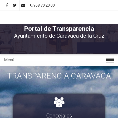
968 70 20 00
Portal de Transparencia
Ayuntamiento de Caravaca de la Cruz
Menú
TRANSPARENCIA CARAVACA
Concejales