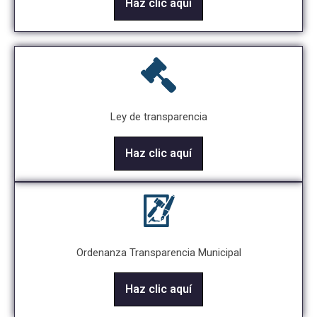
Haz clic aquí
Ley de transparencia
Haz clic aquí
Ordenanza Transparencia Municipal
Haz clic aquí