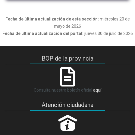
Fecha de última actualización de esta sección:
miércoles 20 de
mayo de 2026
Fecha de última actualización del portal:
jueves 30 de julio de 2026
BOP de la provincia
Consulta nuestro boletín oficial
aquí
Atención ciudadana
P