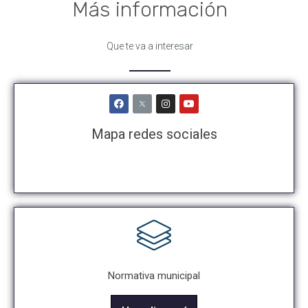
Más información
Que te va a interesar
Mapa redes sociales
Normativa municipal