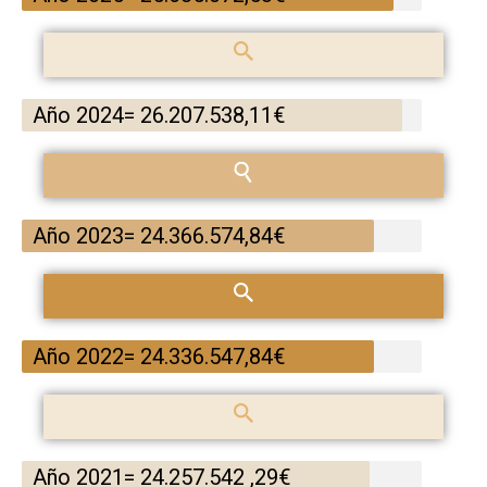
Año 2024= 26.207.538,11€
Año 2023= 24.366.574,84€
Año 2022= 24.336.547,84€
Año 2021= 24.257.542 ,29€