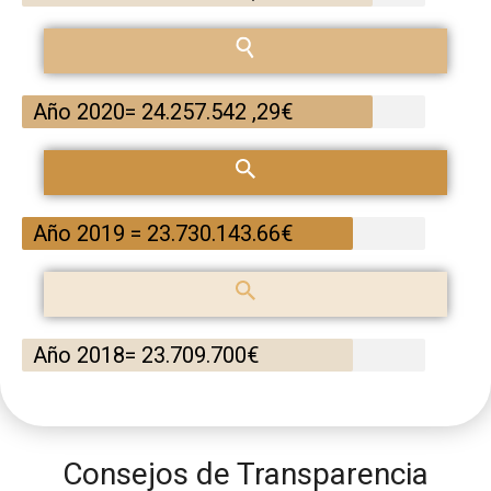
Año 2020= 24.257.542 ,29€
Año 2019 = 23.730.143.66€
Año 2018= 23.709.700€
Consejos de Transparencia