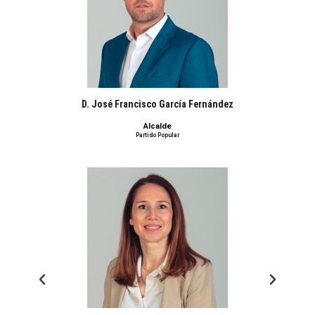
D. José Francisco García Fernández
Alcalde
Partido Popular