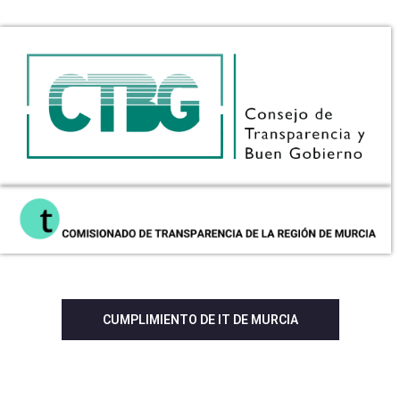
CUMPLIMIENTO DE IT DE MURCIA