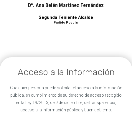
Dª. Ana Belén Martínez Fernández
Segunda Teniente Alcalde
Partido Popular
Acceso a la Información
Cualquier persona puede solicitar el acceso a la información
pública, en cumplimiento de su derecho de acceso recogido
en la Ley 19/2013, de 9 de diciembre, de transparencia,
acceso a la información pública y buen gobierno.