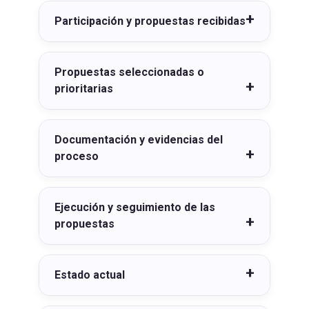
Participación y propuestas recibidas
Propuestas seleccionadas o
prioritarias
Documentación y evidencias del
proceso
Ejecución y seguimiento de las
propuestas
Estado actual