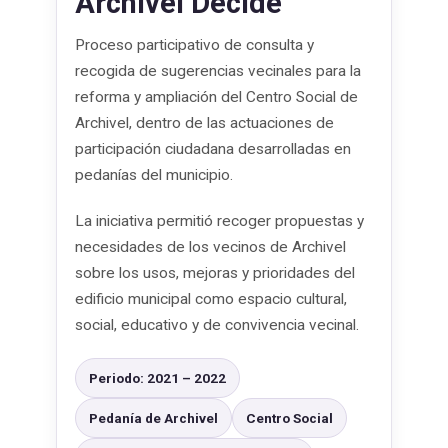
Archivel Decide
Proceso participativo de consulta y
recogida de sugerencias vecinales para la
reforma y ampliación del Centro Social de
Archivel, dentro de las actuaciones de
participación ciudadana desarrolladas en
pedanías del municipio.
La iniciativa permitió recoger propuestas y
necesidades de los vecinos de Archivel
sobre los usos, mejoras y prioridades del
edificio municipal como espacio cultural,
social, educativo y de convivencia vecinal.
Periodo: 2021 – 2022
Pedanía de Archivel
Centro Social