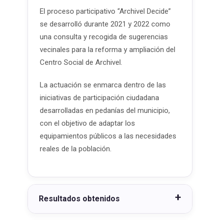
El proceso participativo “Archivel Decide”
se desarrolló durante 2021 y 2022 como
una consulta y recogida de sugerencias
vecinales para la reforma y ampliación del
Centro Social de Archivel.
La actuación se enmarca dentro de las
iniciativas de participación ciudadana
desarrolladas en pedanías del municipio,
con el objetivo de adaptar los
equipamientos públicos a las necesidades
reales de la población.
Resultados obtenidos