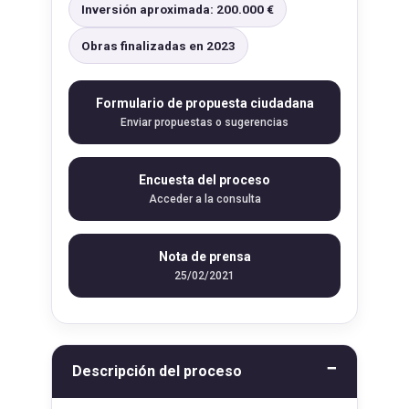
Inversión aproximada: 200.000 €
Obras finalizadas en 2023
Formulario de propuesta ciudadana
Enviar propuestas o sugerencias
Encuesta del proceso
Acceder a la consulta
Nota de prensa
25/02/2021
Descripción del proceso