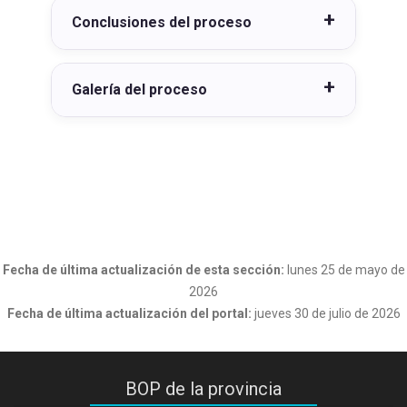
Conclusiones del proceso
Galería del proceso
Fecha de última actualización de esta sección:
lunes 25 de mayo de
2026
Fecha de última actualización del portal:
jueves 30 de julio de 2026
BOP de la provincia