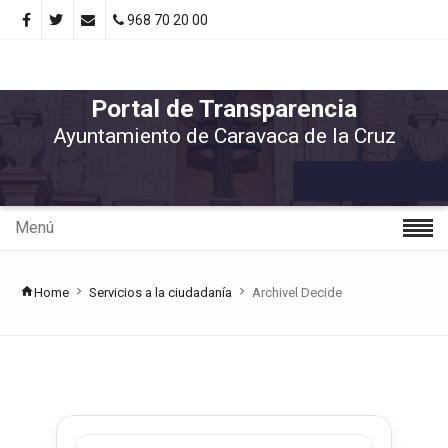
968 70 20 00
Portal de Transparencia
Ayuntamiento de Caravaca de la Cruz
Menú
Home
Servicios a la ciudadanía
Archivel Decide