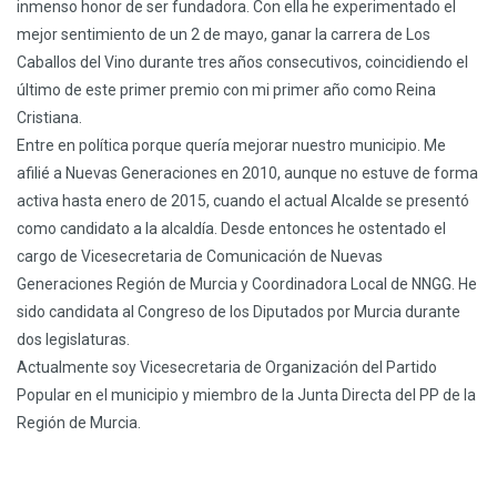
inmenso honor de ser fundadora. Con ella he experimentado el
mejor sentimiento de un 2 de mayo, ganar la carrera de Los
Caballos del Vino durante tres años consecutivos, coincidiendo el
último de este primer premio con mi primer año como Reina
Cristiana.
Entre en política porque quería mejorar nuestro municipio. Me
afilié a Nuevas Generaciones en 2010, aunque no estuve de forma
activa hasta enero de 2015, cuando el actual Alcalde se presentó
como candidato a la alcaldía. Desde entonces he ostentado el
cargo de Vicesecretaria de Comunicación de Nuevas
Generaciones Región de Murcia y Coordinadora Local de NNGG. He
sido candidata al Congreso de los Diputados por Murcia durante
dos legislaturas.
Actualmente soy Vicesecretaria de Organización del Partido
Popular en el municipio y miembro de la Junta Directa del PP de la
Región de Murcia.