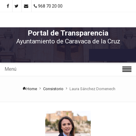
968 70 20 00
Portal de Transparencia
Ayuntamiento de Caravaca de la Cruz
Menú
Home
Consistorio
Laura Sánchez Domenech