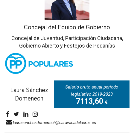
Concejal del Equipo de Gobierno
Concejal de Juventud, Participación Ciudadana,
Gobierno Abierto y Festejos de Pedanías
Salario bruto anual período
Laura Sánchez
legislativo 2019-2023
Domenech
7113,60
laurasanchezdomenech@caravacadelacruz.es