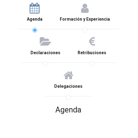
Agenda
Formación y Experiencia
Declaraciones
Retribuciones
Delegaciones
Agenda