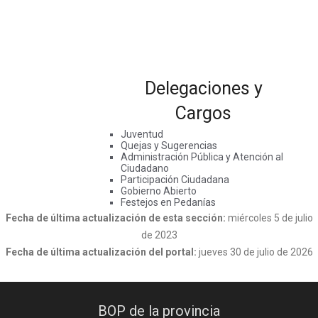
Delegaciones y
Cargos
Juventud
Quejas y Sugerencias
Administración Pública y Atención al
Ciudadano
Participación Ciudadana
Gobierno Abierto
Festejos en Pedanías
Fecha de última actualización de esta sección:
miércoles 5 de julio
de 2023
Fecha de última actualización del portal:
jueves 30 de julio de 2026
BOP de la provincia