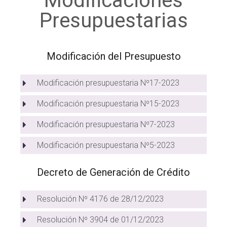
Modificaciones
Presupuestarias
Modificación del Presupuesto
Modificación presupuestaria Nº17-2023
Modificación presupuestaria Nº15-2023
Modificación presupuestaria Nº7-2023
Modificación presupuestaria Nº5-2023
Decreto de Generación de Crédito
Resolución Nº 4176 de 28/12/2023
Resolución Nº 3904 de 01/12/2023