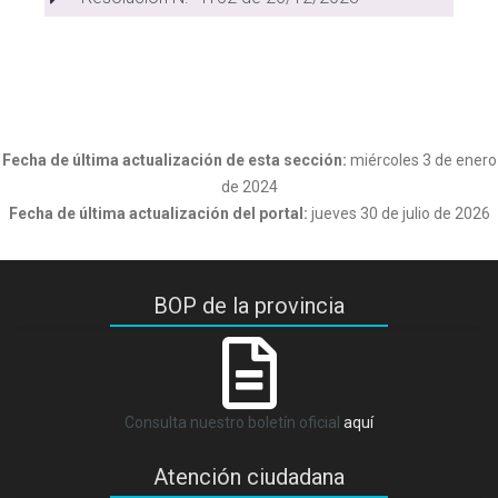
Fecha de última actualización de esta sección:
miércoles 3 de enero
de 2024
Fecha de última actualización del portal:
jueves 30 de julio de 2026
BOP de la provincia
Consulta nuestro boletín oficial
aquí
Atención ciudadana