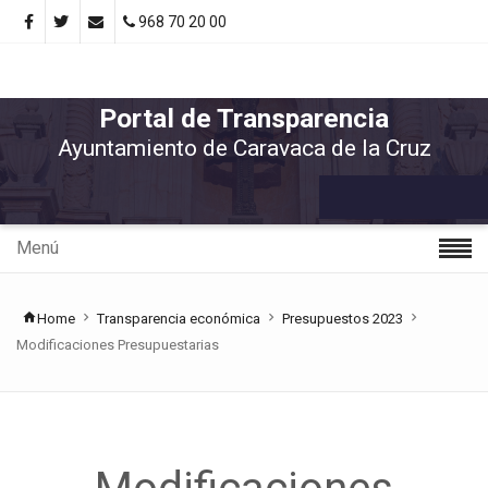
968 70 20 00
Portal de Transparencia
Ayuntamiento de Caravaca de la Cruz
Menú
Home
Transparencia económica
Presupuestos 2023
Modificaciones Presupuestarias