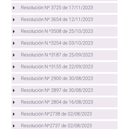
Resolución Nº 3725 de 17/11/2023
Resolución Nº 3654 de 12/11/2023
Resolución N.º3508 de 25/10/2023
Resolución N.º3254 de 03/10/2023
Resolución N.º3187 de 25/09/2023
Resolución N.º3155 de 22/09/2023
Resolución Nº 2900 de 30/08/2023
Resolución Nº 2897 de 30/08/2023
Resolución Nº 2804 de 16/08/2023
Resolución Nº2738 de 02/08/2023
Resolución Nº2737 de 02/08/2023