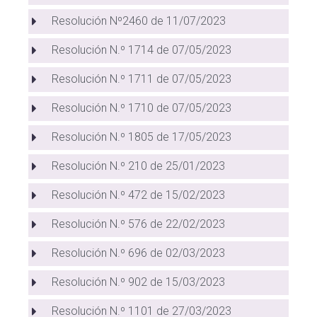
Resolución Nº2460 de 11/07/2023
Resolución N.º 1714 de 07/05/2023
Resolución N.º 1711 de 07/05/2023
Resolución N.º 1710 de 07/05/2023
Resolución N.º 1805 de 17/05/2023
Resolución N.º 210 de 25/01/2023
Resolución N.º 472 de 15/02/2023
Resolución N.º 576 de 22/02/2023
Resolución N.º 696 de 02/03/2023
Resolución N.º 902 de 15/03/2023
Resolución N.º 1101 de 27/03/2023