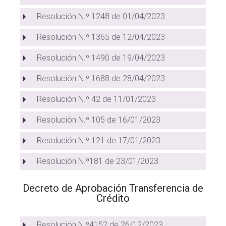
Resolución N.º 1248 de 01/04/2023
Resolución N.º 1365 de 12/04/2023
Resolución N.º 1490 de 19/04/2023
Resolución N.º 1688 de 28/04/2023
Resolución N.º 42 de 11/01/2023
Resolución N.º 105 de 16/01/2023
Resolución N.º 121 de 17/01/2023
Resolución N.º181 de 23/01/2023
Decreto de Aprobación Transferencia de
Crédito
Resolución N.º4152 de 26/12/2023