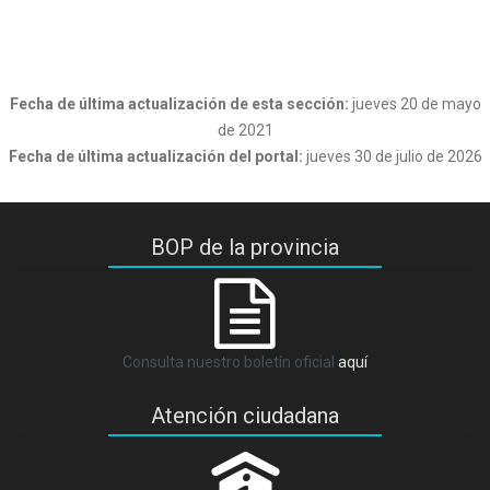
Fecha de última actualización de esta sección:
jueves 20 de mayo
de 2021
Fecha de última actualización del portal:
jueves 30 de julio de 2026
BOP de la provincia
Consulta nuestro boletín oficial
aquí
Atención ciudadana
P