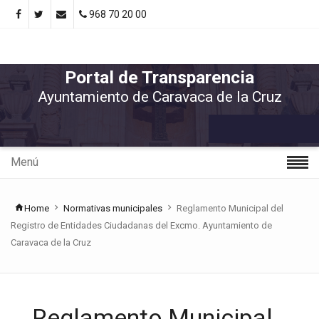
968 70 20 00
Portal de Transparencia
Ayuntamiento de Caravaca de la Cruz
Menú
Home
Normativas municipales
Reglamento Municipal del
Registro de Entidades Ciudadanas del Excmo. Ayuntamiento de
Caravaca de la Cruz
Reglamento Municipal