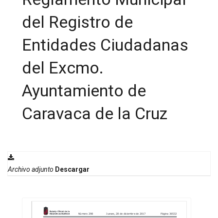
del Registro de
Entidades Ciudadanas
del Excmo.
Ayuntamiento de
Caravaca de la Cruz
Archivo adjunto
Descargar