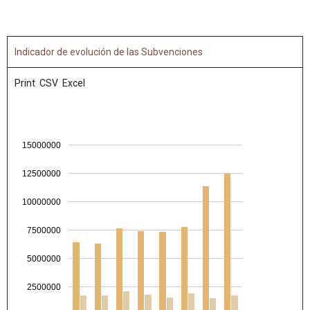
Indicador de evolución de las Subvenciones
Print
CSV
Excel
15000000
12500000
10000000
7500000
5000000
2500000