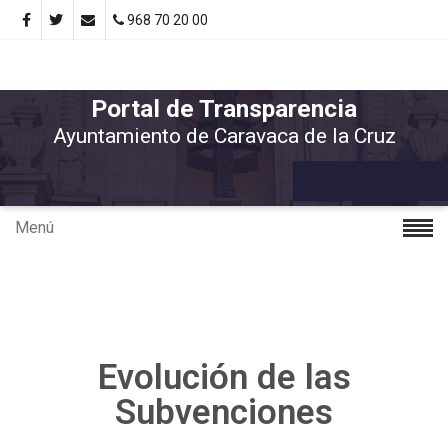
968 70 20 00
Portal de Transparencia
Ayuntamiento de Caravaca de la Cruz
Menú
Evolución de las
Subvenciones