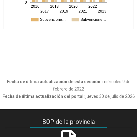
0
2016
2018
2020
2022
2017
2019
2021
2023
Subvencione…
Subvencione…
Fecha de última actualización de esta sección:
miércoles 9 de
febrero de 2022
Fecha de última actualización del portal:
jueves 30 de julio de 2026
BOP de la provincia