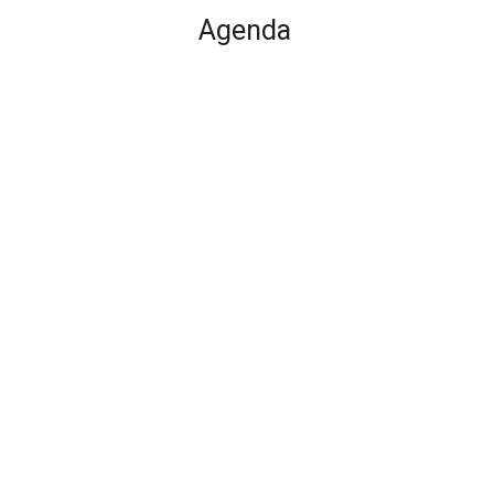
Agenda