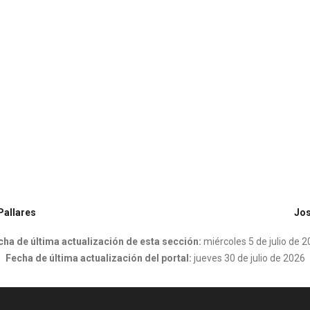
Pallares
Jos
cha de última actualización de esta sección:
miércoles 5 de julio de 
Fecha de última actualización del portal:
jueves 30 de julio de 2026