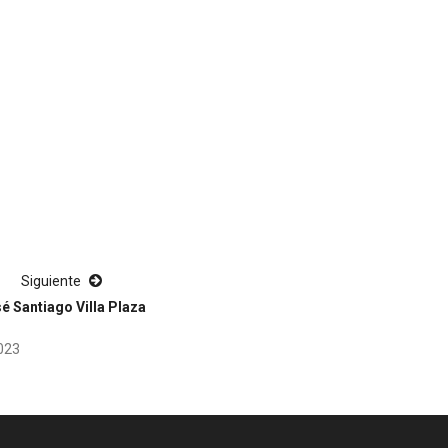
Siguiente
é Santiago Villa Plaza
2023