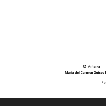
Anterior
Maria del Carmen Guirao 
Fe