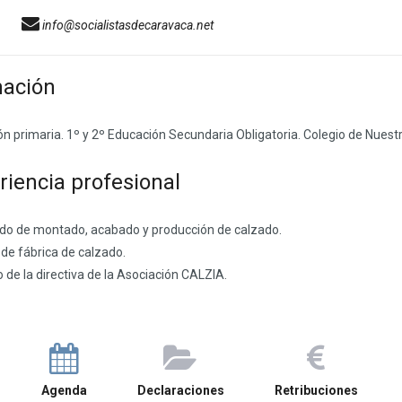
info@socialistasdecaravaca.net
ación
n primaria. 1º y 2º Educación Secundaria Obligatoria. Colegio de Nuest
riencia profesional
do de montado, acabado y producción de calzado.
de fábrica de calzado.
de la directiva de la Asociación CALZIA.
Agenda
Declaraciones
Retribuciones