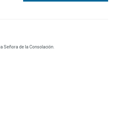
ra Señora de la Consolación.