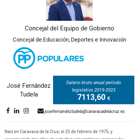
Concejal del Equipo de Gobierno
Concejal de Educación, Deportes e Innovación
Salario bruto anual período
José Fernández
legislativo 2019-2023
Tudela
7113,60
josefernandeztudela@caravacadelacruz.es
Nací en Caravaca de la Cruz, el 25 de febrero de 1975, y