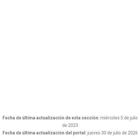
Fecha de última actualización de esta sección:
miércoles 5 de julio
de 2023
Fecha de última actualización del portal:
jueves 30 de julio de 2026