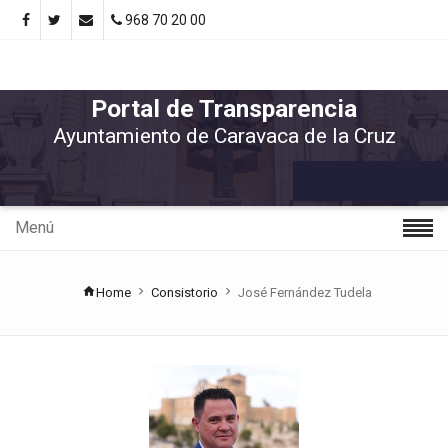
968 70 20 00
Portal de Transparencia
Ayuntamiento de Caravaca de la Cruz
Menú
Home
Consistorio
José Fernández Tudela