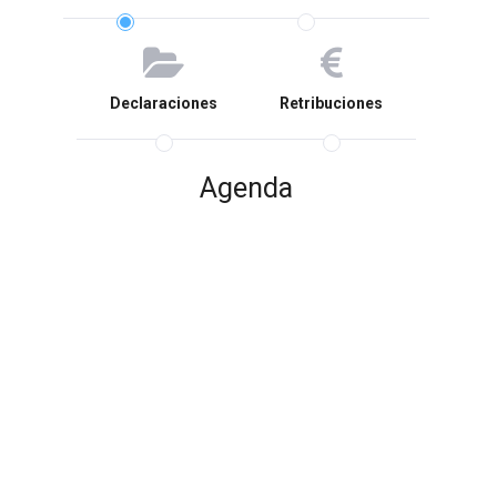
Declaraciones
Retribuciones
Agenda