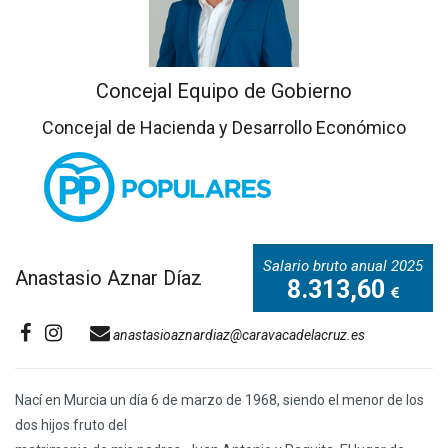
Concejal Equipo de Gobierno
Concejal de Hacienda y Desarrollo Económico
Salario bruto anual 2025
Anastasio Aznar Díaz
8.313,60
anastasioaznardiaz@caravacadelacruz.es
Nací en Murcia un día 6 de marzo de 1968, siendo el menor de los
dos hijos fruto del