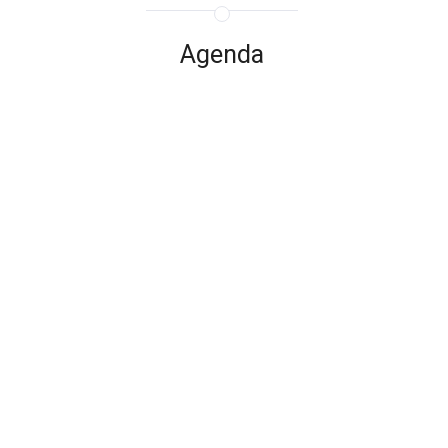
Agenda