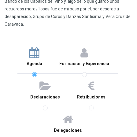
Bando de los Caballos del Vino y, algo de lo que guardo unos
recuerdos maravillosos fue de mi paso por el, por desgracia
desaparecido, Grupo de Coros y Danzas Santísima y Vera Cruz de
Caravaca.
Agenda
Formación y Experiencia
Declaraciones
Retribuciones
Delegaciones