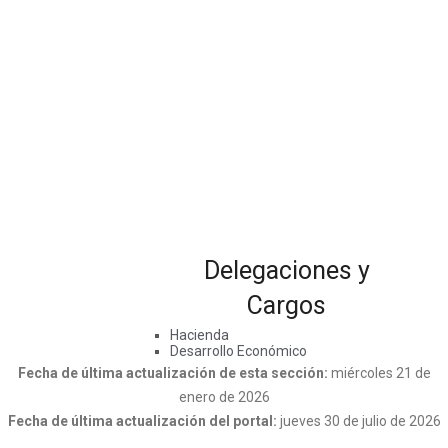
Delegaciones y
Cargos
Hacienda
Desarrollo Económico
Fecha de última actualización de esta sección:
miércoles 21 de
enero de 2026
Fecha de última actualización del portal:
jueves 30 de julio de 2026