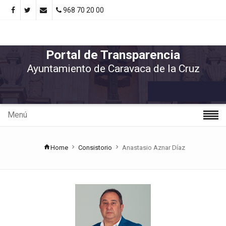
968 70 20 00
Portal de Transparencia
Ayuntamiento de Caravaca de la Cruz
Menú
Home
Consistorio
Anastasio Aznar Díaz